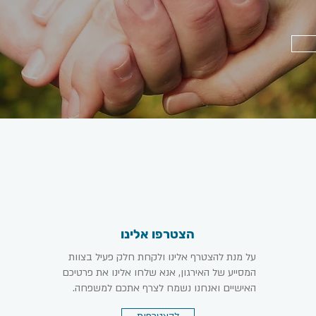
הצטרפו אלינו
על מנת להצטרף אלינו ולקחת חלק פעיל בצוות
המסייע של האירגון, אנא שלחו אלינו את פרטיכם
האישיים ואנחנו נשמח לצרף אתכם למשפחה.