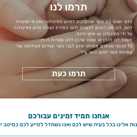
תרמו לנו
כיום ישנם בני נוער שזקוקים לסיוע פסיכולוגי ואין מי שיעזור
להם, לכן אנו רוצים להעניק להם במידת הצורך סיוע פסיכולוגי
על ידי פסיכולוג או איש חינוך.
חשוב לנו להדגיש שאנו
ארגון
ללא מטרות רווח,
כל הכסף שנתרם מטרתו סיוע לבני נוער וקידום פעילותה של
עמותת נוער למען נוער ע"ר.
תרמו כעת
אנחנו תמיד זמינים עבורכם
נות אלינו בכל בעיה שיש לכם ואנו נשתדל לסייע לכם כמיטב יכו