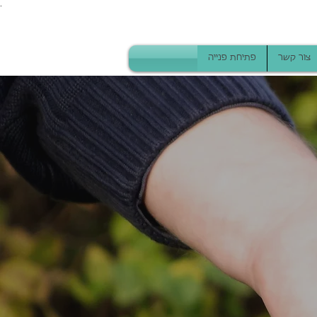
.
צור קשר
פתיחת פנייה