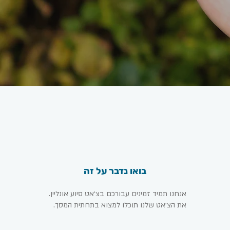
בואו נדבר על זה
אנחנו תמיד זמינים עבורכם בצ׳אט סיוע אונליין.
את הצ׳אט שלנו תוכלו למצוא בתחתית המסך.