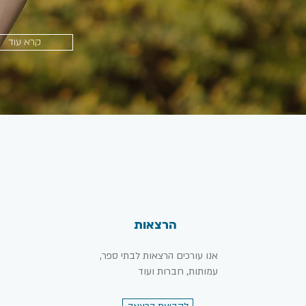
קרא עוד
הרצאות
אנו עורכים הרצאות לבתי ספר,
עמותות, חברות ועוד