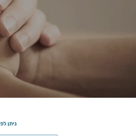
ניתן לפ