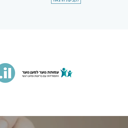
לקביעת הרצאה